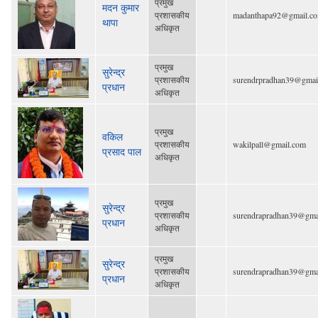
प्रमुख
मदन कुमार
प्रशासकीय
madanthapa92@gmail.c
थापा
अधिकृत
प्रमुख
सुरेन्द्र
प्रशासकीय
surendrpradhan39@gmai
प्रधान
अधिकृत
प्रमुख
वकिल
प्रशासकीय
wakilpall@gmail.com
प्रसाद पाल
अधिकृत
प्रमुख
सुरेन्द्र
प्रशासकीय
surendrapradhan39@gma
प्रधान
अधिकृत
प्रमुख
सुरेन्द्र
प्रशासकीय
surendrapradhan39@gma
प्रधान
अधिकृत