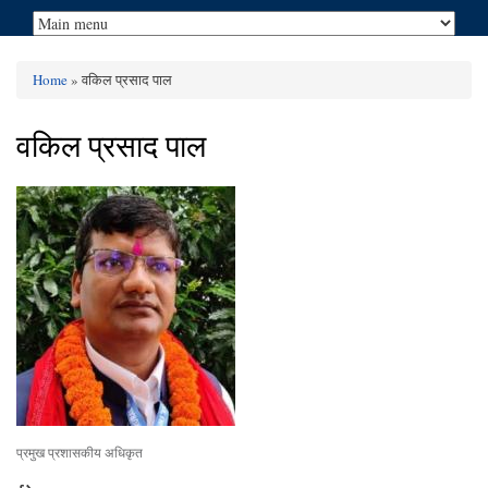
Home
» वकिल प्रसाद पाल
You are here
वकिल प्रसाद पाल
प्रमुख प्रशासकीय अधिकृत