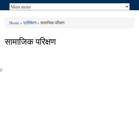
Home
»
प्रतिवेदन
» सामाजिक परिक्षण
You are here
सामाजिक परिक्षण
//