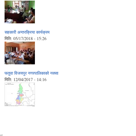
सहकारी अन्तरक्रिया कार्यक्रम
मिति:
05/17/2018 - 15:26
फतुवा विजयपुर नगरपालिकाको नक्सा
मिति:
12/04/2017 - 14:16
//