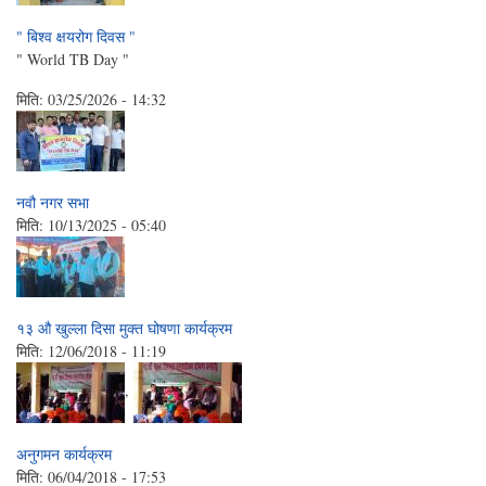
" बिश्व क्षयरोग दिवस "
" World TB Day "
मिति:
03/25/2026 - 14:32
नवौ नगर सभा
मिति:
10/13/2025 - 05:40
१३ औ खुल्ला दिसा मुक्त घोषणा कार्यक्रम
मिति:
12/06/2018 - 11:19
,
अनुगमन कार्यक्रम
मिति:
06/04/2018 - 17:53