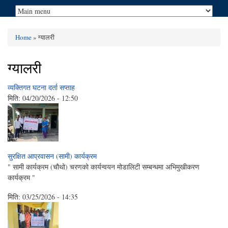
Home
» ग्यालरी
You are here
ग्यालरी
व्यक्तिगत घटना दर्ता सप्ताह
मिति:
04/20/2026 - 12:50
सुरक्षित आप्रवासन (सामी) कार्यक्रम
" सामी कार्यक्रम (चौथो) चरणको कार्यन्वयन मोडालिटी सम्बन्धमा अभिमुखीकरण
कार्यक्रम "
मिति:
03/25/2026 - 14:35