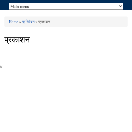
Home
»
प्रतिवेदन
» प्रकाशन
You are here
प्रकाशन
//