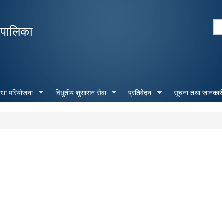
Skip to
main
Se
रपालिका
content
Search form
 तथा परियोजना
विधुतीय शुसासन सेवा
प्रतिवेदन
सूचना तथा जानकार