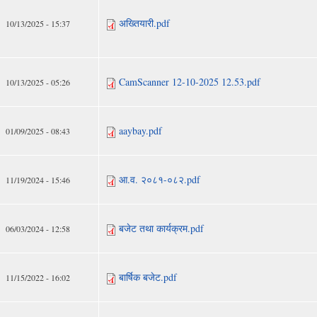
अख्तियारी.pdf
10/13/2025 - 15:37
CamScanner 12-10-2025 12.53.pdf
10/13/2025 - 05:26
aaybay.pdf
01/09/2025 - 08:43
आ.व. २०८१-०८२.pdf
11/19/2024 - 15:46
बजेट तथा कार्यक्रम.pdf
06/03/2024 - 12:58
बार्षिक बजेट.pdf
11/15/2022 - 16:02