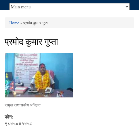
Home
» प्रमोद कुमार गुप्ता
You are here
प्रमोद कुमार गुप्ता
प्रमुख प्रशासकीय अधिकृत
फोन:
९८४५०४१४५७