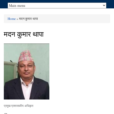
Home
» मदन कुमार थापा
You are here
मदन कुमार थापा
प्रमुख प्रशासकीय अधिकृत