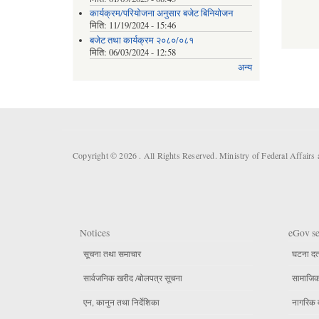
कार्यक्रम/परियोजना अनुसार बजेट बिनियोजन
मिति:
11/19/2024 - 15:46
बजेट तथा कार्यक्रम २०८०/०८१
मिति:
06/03/2024 - 12:58
अन्य
Copyright © 2026 . All Rights Reserved. Ministry of Federal Affair
Notices
eGov se
सूचना तथा समाचार
घटना दर्
सार्वजनिक खरीद /बोलपत्र सूचना
सामाजिक 
एन, कानुन तथा निर्देशिका
नागरिक 