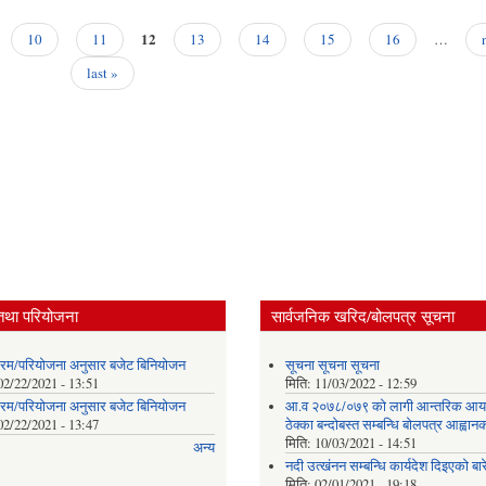
12
10
11
13
14
15
16
…
last »
तथा परियोजना
सार्वजनिक खरिद/बोलपत्र सूचना
क्रम/परियोजना अनुसार बजेट बिनियोजन
सूचना सूचना सूचना
02/22/2021 - 13:51
मिति:
11/03/2022 - 12:59
क्रम/परियोजना अनुसार बजेट बिनियोजन
आ.व २०७८/०७९ को लागी आन्तरिक आ
02/22/2021 - 13:47
ठेक्का बन्दोबस्त सम्बन्धि बोलपत्र आह्वान
मिति:
10/03/2021 - 14:51
अन्य
नदी उत्खंनन सम्बन्धि कार्यदेश दिइएको बारे
मिति:
02/01/2021 - 19:18