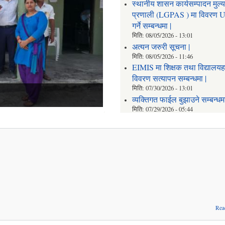
स्थानीय शासन कार्यसम्पादन मुल्
प्रणाली (LGPAS ) मा विवरण 
गर्ने सम्बन्धमा |
मिति:
08/05/2026 - 13:01
अत्यन जरुरी सूचना |
मिति:
08/05/2026 - 11:46
EIMIS मा शिक्षक तथा विद्यालय
विवरण सत्यापन सम्बन्धमा |
मिति:
07/30/2026 - 13:01
व्यक्तिगत फाईल बुझाउने सम्बन्धमा
मिति:
07/29/2026 - 05:44
Rea