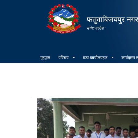
फतुवाबिजयपुर नग
मधेश प्रदेश
गृहपृष्ठ
परिचय
वडा कार्यालयहरु
कार्यक्रम