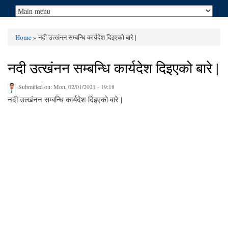
Home
» नदी उत्खंनन सम्बन्धि कार्यदेश दिइएको बारे |
You are here
नदी उत्खंनन सम्बन्धि कार्यदेश दिइएको बारे |
Submitted on:
Mon, 02/01/2021 - 19:18
नदी उत्खंनन सम्बन्धि कार्यदेश दिइएको बारे |