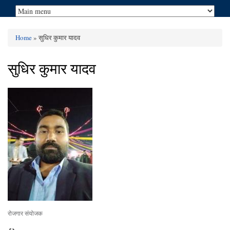
Home
» सुधिर कुमार यादव
You are here
सुधिर कुमार यादव
रोजगार संयोजक