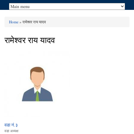
Home
» रामेश्वर राय यादव
You are here
रामेश्वर राय यादव
वडा नं.३
वडा अध्यक्ष