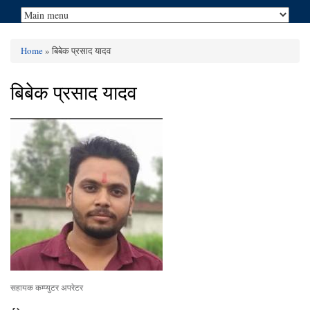
Home
» बिबेक प्रसाद यादव
You are here
बिबेक प्रसाद यादव
सहायक कम्प्युटर अपरेटर