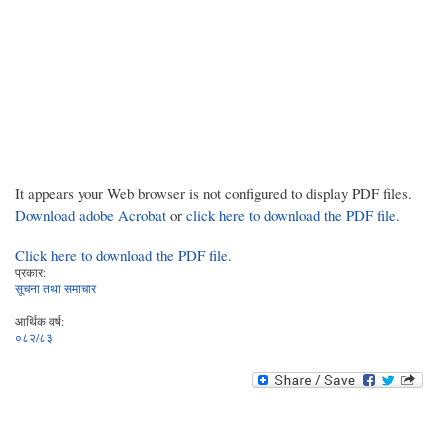
It appears your Web browser is not configured to display PDF files.
Download adobe Acrobat
or
click here to download the PDF file.
Click here to download the PDF file.
प्रकार:
सूचना तथा समाचार
आर्थिक वर्ष:
०८२/८३