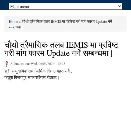
Home
» चौथो त्रैमासिक तलब IEMIS मा प्रविष्ट गरी मांग फारम Update गर्ने
You are here
सम्बन्धमा |
चौथो त्रैमासिक तलब IEMIS मा प्रविष्ट
गरी मांग फारम Update गर्ने सम्बन्धमा |
Submitted on:
Wed, 06/03/2026 - 12:25
श्री सामुदायिक तथा धार्मिक विद्यालयहरु सबै ,
फतुवा बिजयपुर नगरपालिका रौतहट |