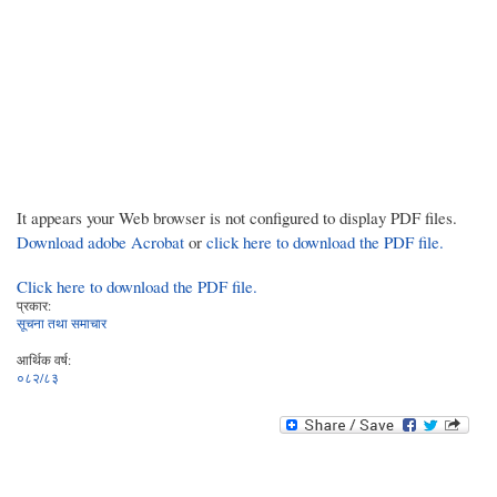
It appears your Web browser is not configured to display PDF files.
Download adobe Acrobat
or
click here to download the PDF file.
Click here to download the PDF file.
प्रकार:
सूचना तथा समाचार
आर्थिक वर्ष:
०८२/८३